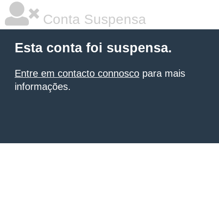
Conta Suspensa
Esta conta foi suspensa.
Entre em contacto connosco
para mais
informações.