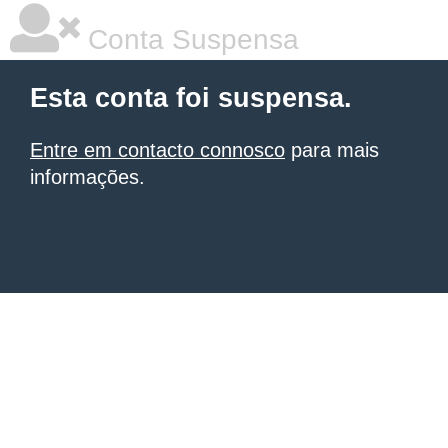
Conta Suspensa
Esta conta foi suspensa.
Entre em contacto connosco
para mais
informações.