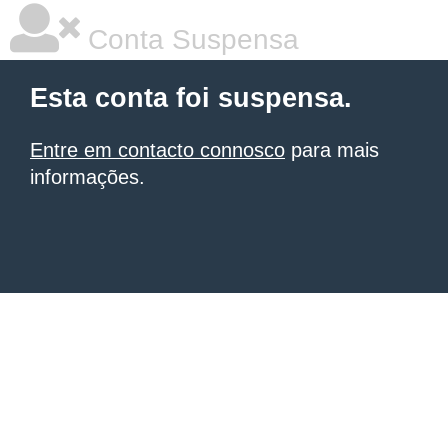
Conta Suspensa
Esta conta foi suspensa.
Entre em contacto connosco
para mais
informações.