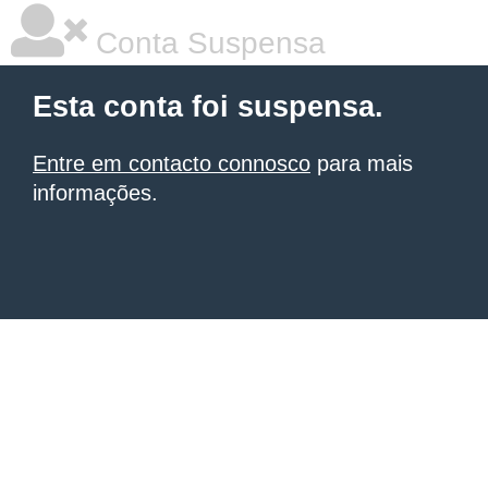
Conta Suspensa
Esta conta foi suspensa.
Entre em contacto connosco
para mais
informações.