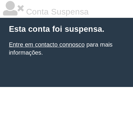
Conta Suspensa
Esta conta foi suspensa.
Entre em contacto connosco
para mais
informações.