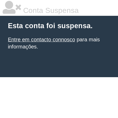
Conta Suspensa
Esta conta foi suspensa.
Entre em contacto connosco
para mais
informações.