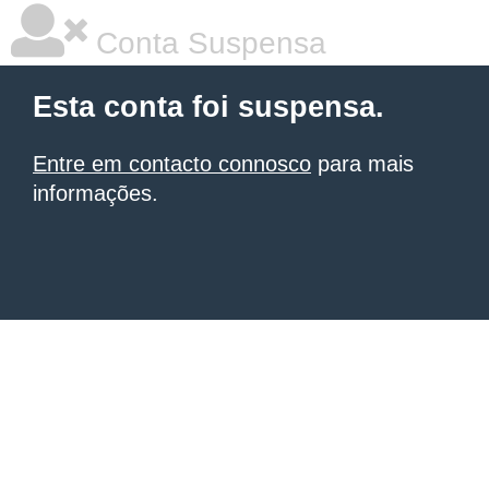
Conta Suspensa
Esta conta foi suspensa.
Entre em contacto connosco
para mais
informações.