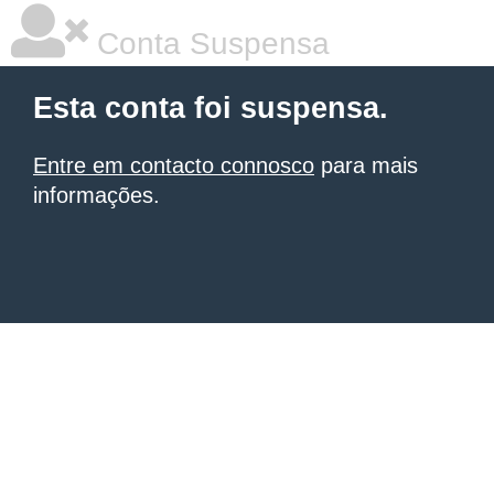
Conta Suspensa
Esta conta foi suspensa.
Entre em contacto connosco
para mais
informações.