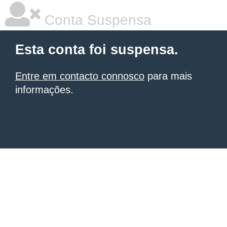
Conta Suspensa
Esta conta foi suspensa.
Entre em contacto connosco
para mais
informações.