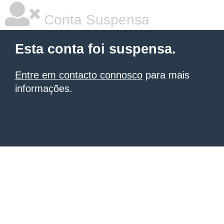
Conta Suspensa
Esta conta foi suspensa.
Entre em contacto connosco
para mais
informações.