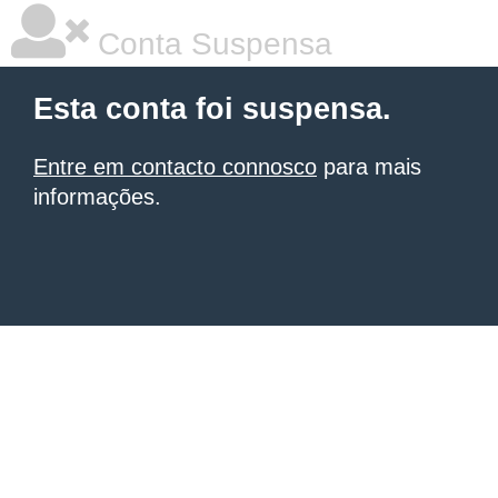
Conta Suspensa
Esta conta foi suspensa.
Entre em contacto connosco
para mais
informações.